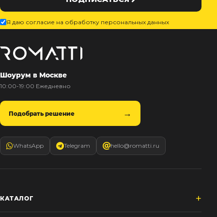
Я даю согласие на обработку персональных данных
Шоурум в Москве
10:00-19:00 Ежедневно
Подобрать решение
WhatsApp
Telegram
hello@romatti.ru
КАТАЛОГ