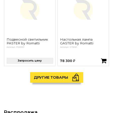
Подвесной светильник
Настольная лампа
PASTER by Romatti
GASTER by Romatti
Артикул: PDD1601
Артикул: NT8160
Запросить цену
78 300 ₽
ДРУГИЕ ТОВАРЫ
Распродажа