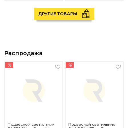
ДРУГИЕ ТОВАРЫ
Распродажа
%
%
Подвесной светильник
Подвесной светильник