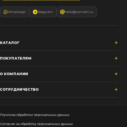
WhatsApp
Telegram
hello@romatti.ru
КАТАЛОГ
ПОКУПАТЕЛЯМ
О КОМПАНИИ
СОТРУДНИЧЕСТВО
Политика обработки персональных данных
Согласие на обработку персональных данных