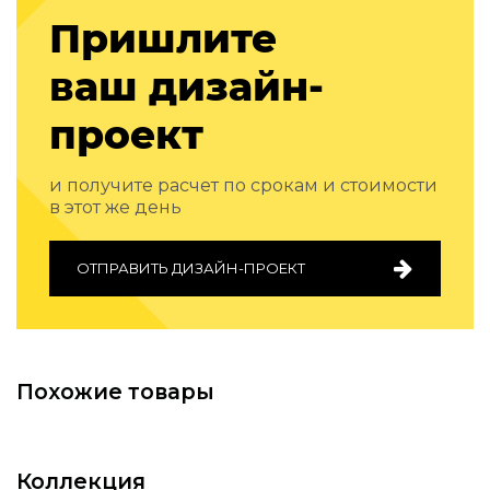
Пришлите
ваш дизайн-
проект
и получите расчет по срокам и стоимости
в этот же день
ОТПРАВИТЬ ДИЗАЙН-ПРОЕКТ
Похожие товары
Коллекция