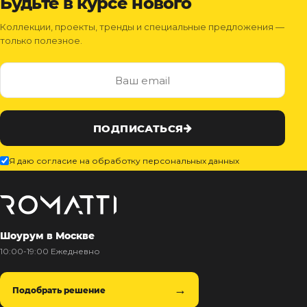
Будьте в курсе нового
Коллекции, проекты, тренды и специальные предложения —
только полезное.
ПОДПИСАТЬСЯ
Я даю согласие на обработку персональных данных
Шоурум в Москве
10:00-19:00 Ежедневно
Подобрать решение