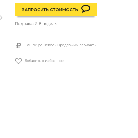
ЗАПРОСИТЬ СТОИМОСТЬ
Под заказ 5-8 недель
Нашли дешевле? Предложим варианты!
Добавить в избранное