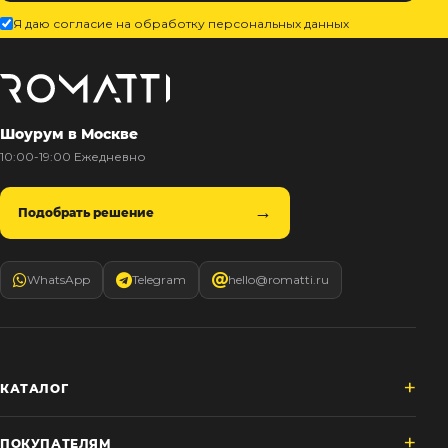
Я даю согласие на обработку персональных данных
Шоурум в Москве
10:00-19:00 Ежедневно
Подобрать решение
WhatsApp
Telegram
hello@romatti.ru
КАТАЛОГ
ПОКУПАТЕЛЯМ