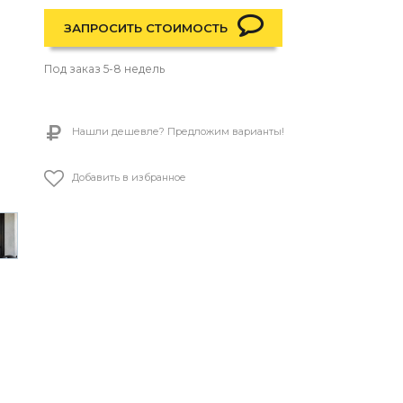
ЗАПРОСИТЬ СТОИМОСТЬ
Под заказ 5-8 недель
Нашли дешевле? Предложим варианты!
Добавить в избранное