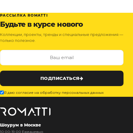
РАССЫЛКА ROMATTI
Будьте в курсе нового
Коллекции, проекты, тренды и специальные предложения —
только полезное.
ПОДПИСАТЬСЯ
Я даю согласие на обработку персональных данных
Шоурум в Москве
10:00-19:00 Ежедневно