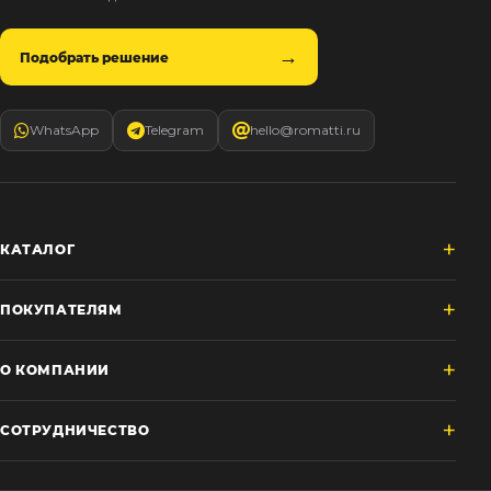
Подобрать решение
WhatsApp
Telegram
hello@romatti.ru
КАТАЛОГ
ПОКУПАТЕЛЯМ
О КОМПАНИИ
СОТРУДНИЧЕСТВО