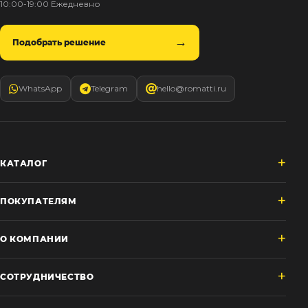
10:00-19:00 Ежедневно
Подобрать решение
WhatsApp
Telegram
hello@romatti.ru
КАТАЛОГ
ПОКУПАТЕЛЯМ
О КОМПАНИИ
СОТРУДНИЧЕСТВО