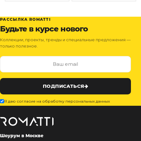
РАССЫЛКА ROMATTI
Будьте в курсе нового
Коллекции, проекты, тренды и специальные предложения —
только полезное.
ПОДПИСАТЬСЯ
Я даю согласие на обработку персональных данных
Шоурум в Москве