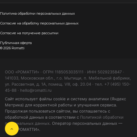
Политика обработки персональных данных
Согласие на обработку персональных данных
Согласие на получение рассылки
Публичная оферта
© 2026 Romatti
ООО «РОМАТТИ» · ОГРН 1185053035111 · ИНН 5029235847 ·
141033, Московская обл., г.о. Мытищи, п. Мебельной фабрики,
ул. Рассветная, д. 1А, помещ. VIII, оф. 20.04 · тел. +7 (495) 150-
45-88 · hello@romatti.ru
Сайт использует файлы cookie и систему аналитики (Яндекс
Метрика) для корректной работы и улучшения сервиса.
Продолжая пользоваться сайтом, вы соглашаетесь с
обработкой данных в соответствии с
Политикой обработки
персональных данных
. Оператор персональных данных —
ООО «РОМАТТИ».