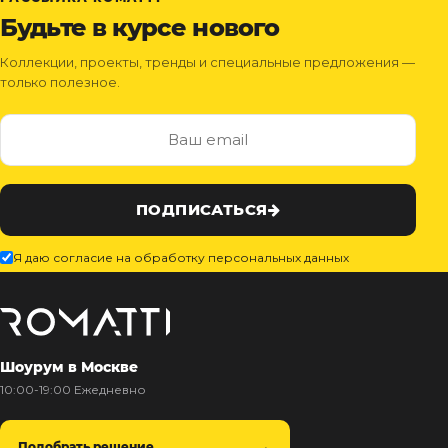
Будьте в курсе нового
Коллекции, проекты, тренды и специальные предложения —
только полезное.
ПОДПИСАТЬСЯ
Я даю согласие на обработку персональных данных
Шоурум в Москве
10:00-19:00 Ежедневно
Подобрать решение