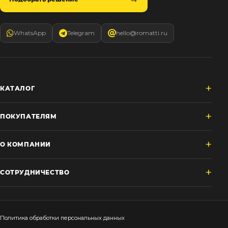
WhatsApp
Telegram
hello@romatti.ru
КАТАЛОГ
ПОКУПАТЕЛЯМ
О КОМПАНИИ
СОТРУДНИЧЕСТВО
Политика обработки персональных данных