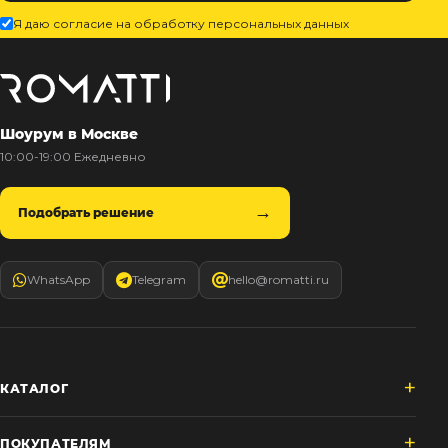
Я даю согласие на обработку персональных данных
Шоурум в Москве
10:00-19:00 Ежедневно
Подобрать решение
WhatsApp
Telegram
hello@romatti.ru
КАТАЛОГ
ПОКУПАТЕЛЯМ