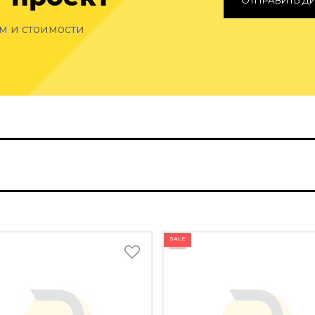
ОТПРАВИТЬ Д
ам и стоимости
SALE