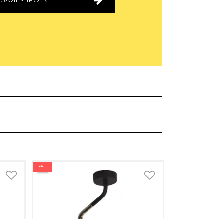
ИЗАЙН-ПРОЕКТ
SALE