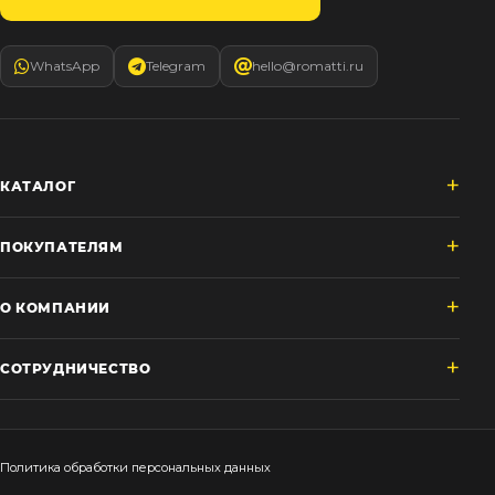
WhatsApp
Telegram
hello@romatti.ru
КАТАЛОГ
ПОКУПАТЕЛЯМ
О КОМПАНИИ
СОТРУДНИЧЕСТВО
Политика обработки персональных данных