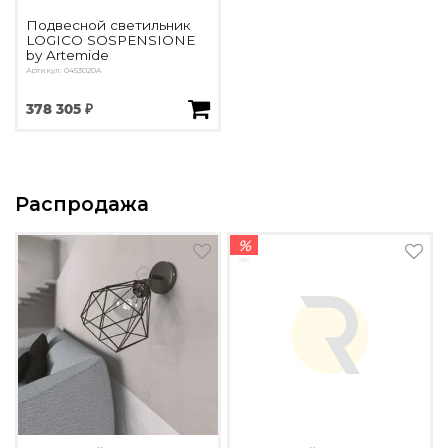
Подвесной светильник
LOGICO SOSPENSIONE
by Artemide
Артикул: 0453020A
378 305 ₽
Распродажа
%