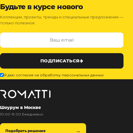
Будьте в курсе нового
Коллекции, проекты, тренды и специальные предложения —
только полезное.
ПОДПИСАТЬСЯ
Я даю согласие на обработку персональных данных
Шоурум в Москве
10:00-19:00 Ежедневно
Подобрать решение