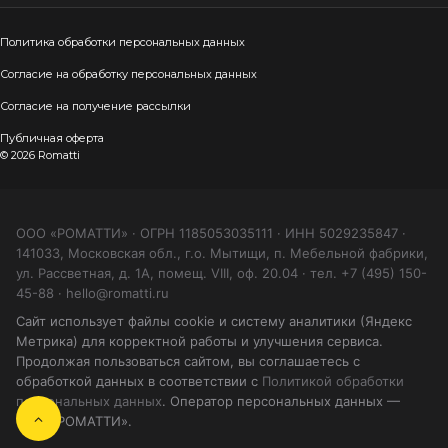
Политика обработки персональных данных
Согласие на обработку персональных данных
Согласие на получение рассылки
Публичная оферта
© 2026 Romatti
ООО «РОМАТТИ» · ОГРН 1185053035111 · ИНН 5029235847 ·
141033, Московская обл., г.о. Мытищи, п. Мебельной фабрики,
ул. Рассветная, д. 1А, помещ. VIII, оф. 20.04 · тел. +7 (495) 150-
45-88 · hello@romatti.ru
Сайт использует файлы cookie и систему аналитики (Яндекс
Метрика) для корректной работы и улучшения сервиса.
Продолжая пользоваться сайтом, вы соглашаетесь с
обработкой данных в соответствии с
Политикой обработки
персональных данных
. Оператор персональных данных —
ООО «РОМАТТИ».