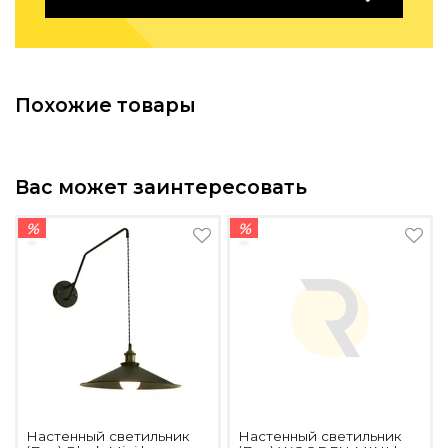
Похожие товары
Вас может заинтересовать
%
%
Настенный светильник
Настенный светильник