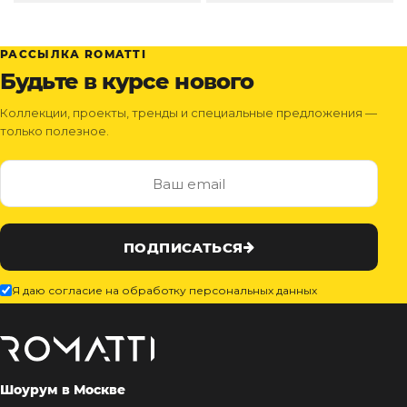
РАССЫЛКА ROMATTI
Будьте в курсе нового
Коллекции, проекты, тренды и специальные предложения —
только полезное.
ПОДПИСАТЬСЯ
Я даю согласие на обработку персональных данных
Шоурум в Москве