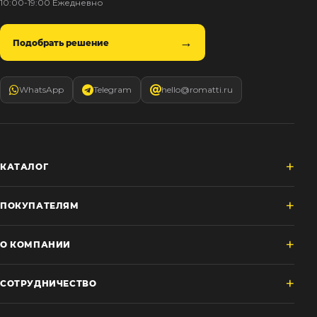
10:00-19:00 Ежедневно
Подобрать решение
WhatsApp
Telegram
hello@romatti.ru
КАТАЛОГ
ПОКУПАТЕЛЯМ
О КОМПАНИИ
СОТРУДНИЧЕСТВО