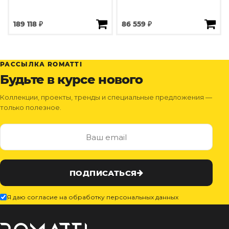
189 118 ₽
86 559 ₽
РАССЫЛКА ROMATTI
Будьте в курсе нового
Коллекции, проекты, тренды и специальные предложения —
только полезное.
ПОДПИСАТЬСЯ
Я даю согласие на обработку персональных данных