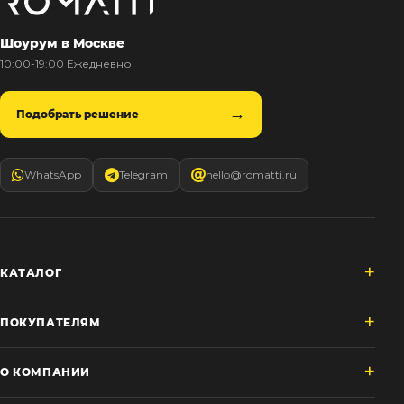
Шоурум в Москве
10:00-19:00 Ежедневно
Подобрать решение
WhatsApp
Telegram
hello@romatti.ru
КАТАЛОГ
ПОКУПАТЕЛЯМ
О КОМПАНИИ