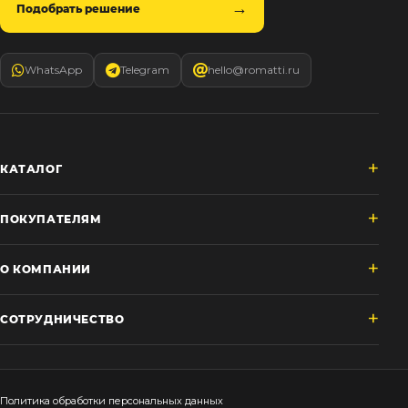
Подобрать решение
WhatsApp
Telegram
hello@romatti.ru
КАТАЛОГ
ПОКУПАТЕЛЯМ
О КОМПАНИИ
СОТРУДНИЧЕСТВО
Политика обработки персональных данных