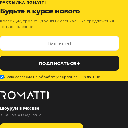
РАССЫЛКА ROMATTI
Будьте в курсе нового
Коллекции, проекты, тренды и специальные предложения —
только полезное.
ПОДПИСАТЬСЯ
Я даю согласие на обработку персональных данных
Шоурум в Москве
10:00-19:00 Ежедневно