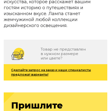
искусства, которое расскажет вашим
гостям историю о путешествиях и
изысканном вкусе. Лампа станет
жемчужиной любой коллекции
дизайнерского освещения.
Товар не представлен
в нужном размере
или цвете?
Сделайте запрос на заказ и наши специалисты
предложат варианты!
Пришлите