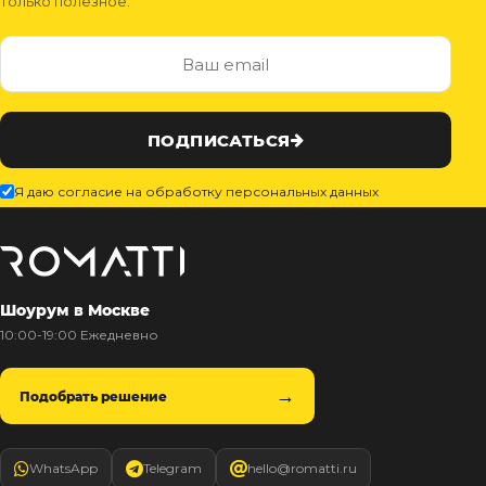
только полезное.
ПОДПИСАТЬСЯ
Я даю согласие на обработку персональных данных
Шоурум в Москве
10:00-19:00 Ежедневно
Подобрать решение
WhatsApp
Telegram
hello@romatti.ru