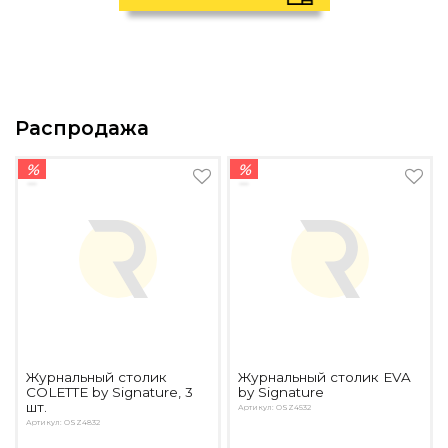
Распродажа
%
%
Журнальный столик
Журнальный столик EVA
COLETTE by Signature, 3
by Signature
шт.
Артикул: OSZ4532
Артикул: OSZ4832