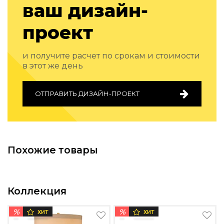
ваш дизайн-
проект
и получите расчет по срокам и стоимости
в этот же день
ОТПРАВИТЬ ДИЗАЙН-ПРОЕКТ
Похожие товары
Коллекция
%
%
ХИТ
ХИТ