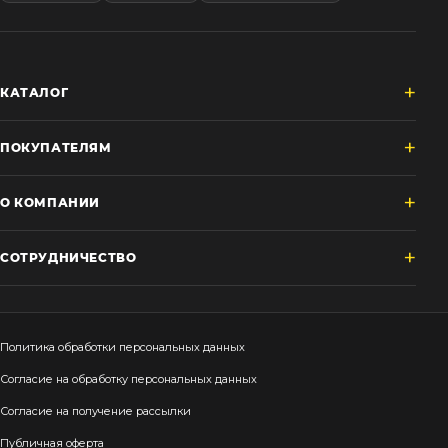
КАТАЛОГ
ПОКУПАТЕЛЯМ
О КОМПАНИИ
СОТРУДНИЧЕСТВО
Политика обработки персональных данных
Согласие на обработку персональных данных
Согласие на получение рассылки
Публичная оферта