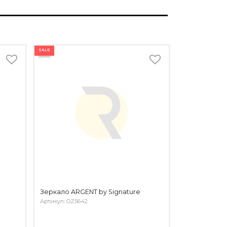
SALE
Зеркало ARGENT by Signature
Артикул: OZ5642