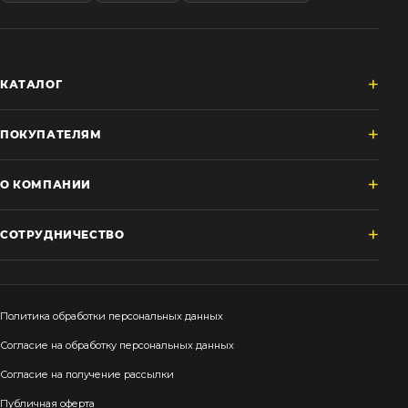
КАТАЛОГ
ПОКУПАТЕЛЯМ
О КОМПАНИИ
СОТРУДНИЧЕСТВО
Политика обработки персональных данных
Согласие на обработку персональных данных
Согласие на получение рассылки
Публичная оферта