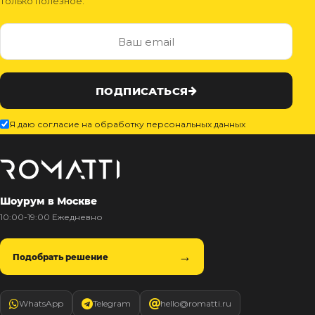
только полезное.
ПОДПИСАТЬСЯ
Я даю согласие на обработку персональных данных
Шоурум в Москве
10:00-19:00 Ежедневно
Подобрать решение
WhatsApp
Telegram
hello@romatti.ru