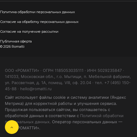
Политика обработки персональных данных
Согласие на обработку персональных данных
Согласие на получение рассылки
Публичная оферта
© 2026 Romatti
ООО «РОМАТТИ» · ОГРН 1185053035111 · ИНН 5029235847 ·
141033, Московская обл., г.о. Мытищи, п. Мебельной фабрики,
ул. Рассветная, д. 1А, помещ. VIII, оф. 20.04 · тел. +7 (495) 150-
45-88 · hello@romatti.ru
Сайт использует файлы cookie и систему аналитики (Яндекс
Метрика) для корректной работы и улучшения сервиса.
Продолжая пользоваться сайтом, вы соглашаетесь с
обработкой данных в соответствии с
Политикой обработки
персональных данных
. Оператор персональных данных —
ООО «РОМАТТИ».