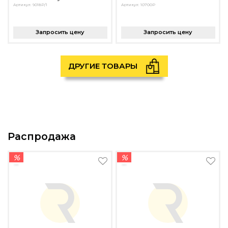
Артикул: 9018P/1
Артикул: 10700P
Запросить цену
Запросить цену
ДРУГИЕ ТОВАРЫ
Распродажа
%
%