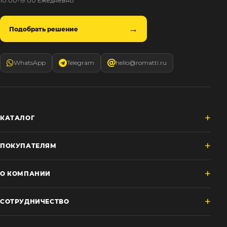
10:00-19:00 Ежедневно
Подобрать решение
WhatsApp
Telegram
hello@romatti.ru
КАТАЛОГ
ПОКУПАТЕЛЯМ
О КОМПАНИИ
СОТРУДНИЧЕСТВО