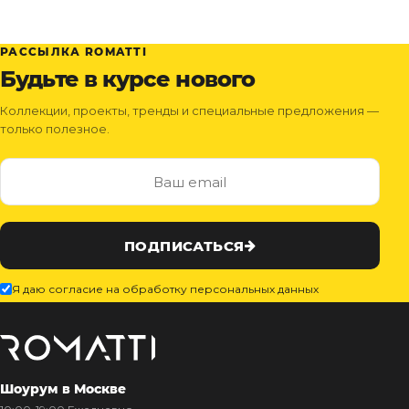
РАССЫЛКА ROMATTI
Будьте в курсе нового
Коллекции, проекты, тренды и специальные предложения —
только полезное.
ПОДПИСАТЬСЯ
Я даю согласие на обработку персональных данных
Шоурум в Москве