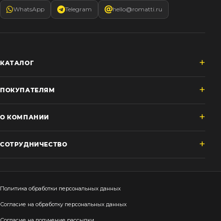
WhatsApp
Telegram
hello@romatti.ru
КАТАЛОГ
ПОКУПАТЕЛЯМ
О КОМПАНИИ
СОТРУДНИЧЕСТВО
Политика обработки персональных данных
Согласие на обработку персональных данных
Согласие на получение рассылки