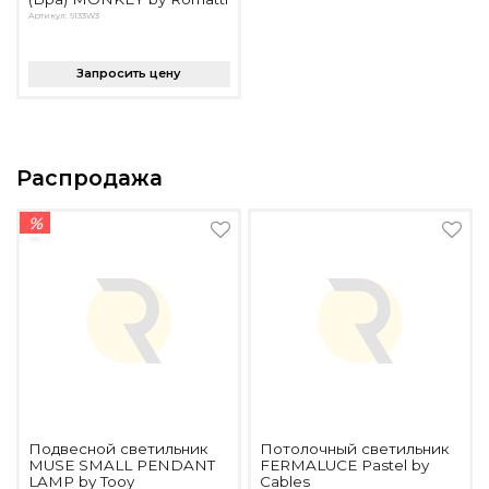
Артикул: 9133W3
Запросить цену
Распродажа
%
Подвесной светильник
Потолочный светильник
MUSE SMALL PENDANT
FERMALUCE Pastel by
LAMP by Tooy
Cables