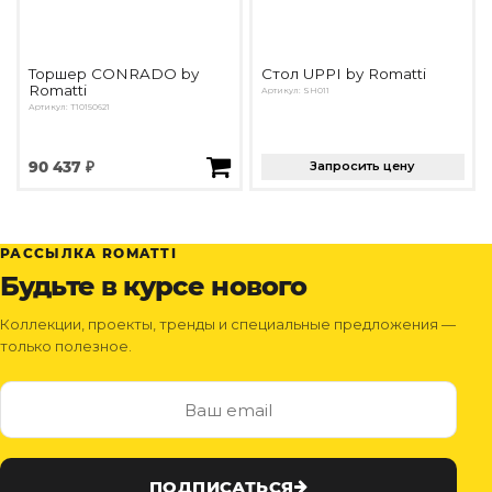
Торшер CONRADO by
Стол UPPI by Romatti
Romatti
Артикул: SH011
Артикул: T10150621
90 437 ₽
Запросить цену
РАССЫЛКА ROMATTI
Будьте в курсе нового
Коллекции, проекты, тренды и специальные предложения —
только полезное.
ПОДПИСАТЬСЯ