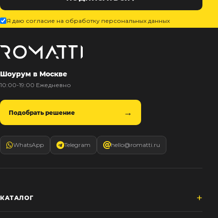
Я даю согласие на обработку персональных данных
Шоурум в Москве
10:00-19:00 Ежедневно
Подобрать решение
WhatsApp
Telegram
hello@romatti.ru
КАТАЛОГ