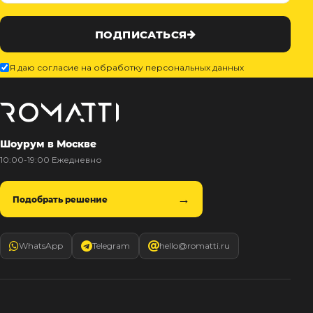
ПОДПИСАТЬСЯ
Я даю согласие на обработку персональных данных
Шоурум в Москве
10:00-19:00 Ежедневно
Подобрать решение
WhatsApp
Telegram
hello@romatti.ru