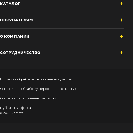
КАТАЛОГ
ПОКУПАТЕЛЯМ
О КОМПАНИИ
СОТРУДНИЧЕСТВО
Политика обработки персональных данных
Согласие на обработку персональных данных
Согласие на получение рассылки
Публичная оферта
© 2026 Romatti