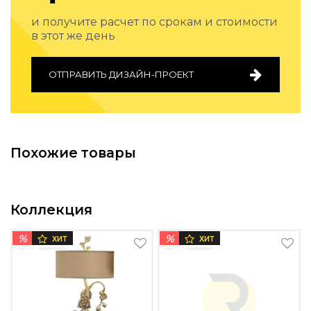
и получите расчет по срокам и стоимости
в этот же день
ОТПРАВИТЬ ДИЗАЙН-ПРОЕКТ
Похожие товары
Коллекция
%
%
ХИТ
ХИТ