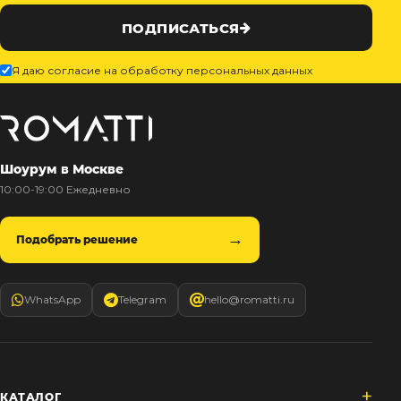
ПОДПИСАТЬСЯ
Я даю согласие на обработку персональных данных
Шоурум в Москве
10:00-19:00 Ежедневно
Подобрать решение
WhatsApp
Telegram
hello@romatti.ru
КАТАЛОГ