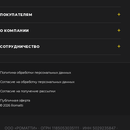
ПОКУПАТЕЛЯМ
О КОМПАНИИ
СОТРУДНИЧЕСТВО
Политика обработки персональных данных
Согласие на обработку персональных данных
Согласие на получение рассылки
Публичная оферта
© 2026 Romatti
ООО «РОМАТТИ» · ОГРН 1185053035111 · ИНН 5029235847 ·