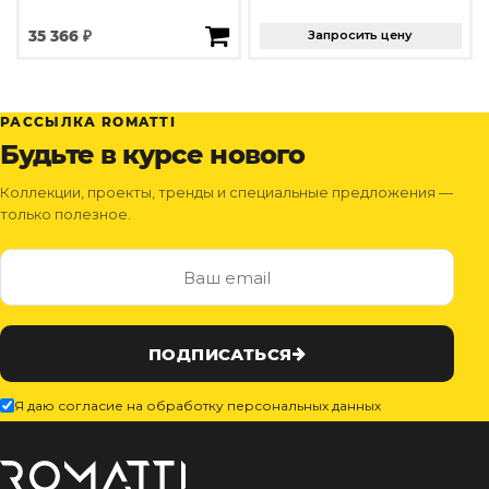
35 366 ₽
Запросить цену
РАССЫЛКА ROMATTI
Будьте в курсе нового
Коллекции, проекты, тренды и специальные предложения —
только полезное.
ПОДПИСАТЬСЯ
Я даю согласие на обработку персональных данных