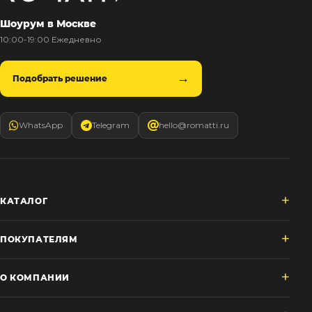
Шоурум в Москве
10:00-19:00 Ежедневно
Подобрать решение
WhatsApp
Telegram
hello@romatti.ru
КАТАЛОГ
ПОКУПАТЕЛЯМ
О КОМПАНИИ