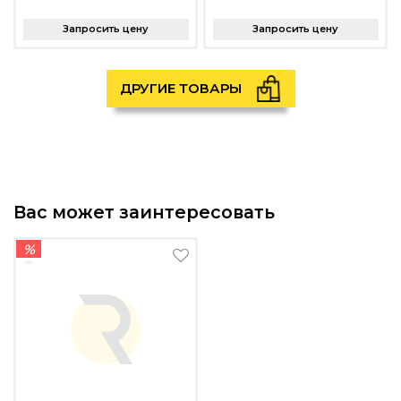
Запросить цену
Запросить цену
ДРУГИЕ ТОВАРЫ
Вас может заинтересовать
%