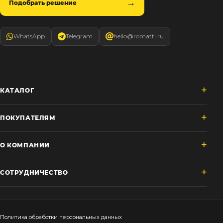
Подобрать решение
WhatsApp
Telegram
hello@romatti.ru
КАТАЛОГ
ПОКУПАТЕЛЯМ
О КОМПАНИИ
СОТРУДНИЧЕСТВО
Политика обработки персональных данных