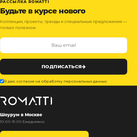
РАССЫЛКА ROMATTI
Будьте в курсе нового
Коллекции, проекты, тренды и специальные предложения —
только полезное.
ПОДПИСАТЬСЯ
Я даю согласие на обработку персональных данных
Шоурум в Москве
10:00-19:00 Ежедневно