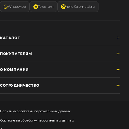
WhatsApp
Telegram
hello@romatti.ru
КАТАЛОГ
ПОКУПАТЕЛЯМ
О КОМПАНИИ
СОТРУДНИЧЕСТВО
Политика обработки персональных данных
Согласие на обработку персональных данных