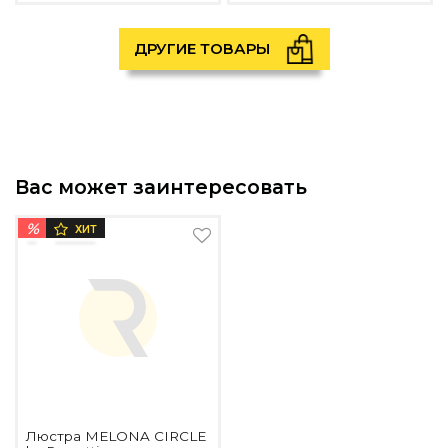
ДРУГИЕ ТОВАРЫ
Вас может заинтересовать
%
ХИТ
Люстра MELONA CIRCLE