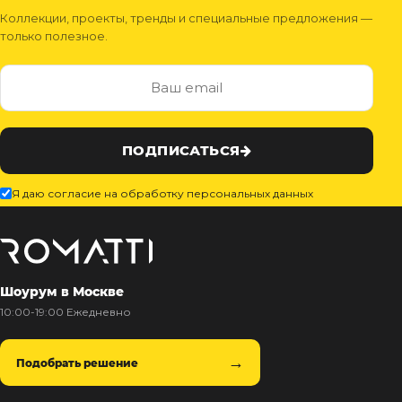
Коллекции, проекты, тренды и специальные предложения —
только полезное.
ПОДПИСАТЬСЯ
Я даю согласие на обработку персональных данных
Шоурум в Москве
10:00-19:00 Ежедневно
Подобрать решение