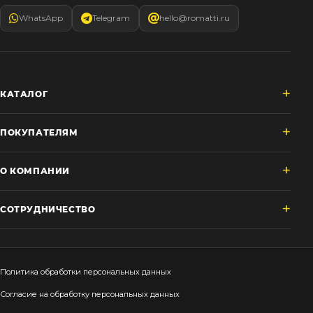
WhatsApp
Telegram
hello@romatti.ru
КАТАЛОГ
ПОКУПАТЕЛЯМ
О КОМПАНИИ
СОТРУДНИЧЕСТВО
Политика обработки персональных данных
Согласие на обработку персональных данных