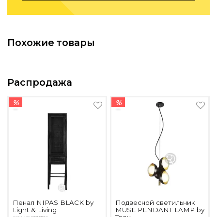
Похожие товары
Распродажа
%
%
Пенал NIPAS BLACK by
Подвесной светильник
Light & Living
MUSE PENDANT LAMP by