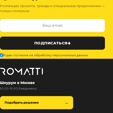
Коллекции, проекты, тренды и специальные предложения —
только полезное.
ПОДПИСАТЬСЯ
Я даю согласие на обработку персональных данных
Шоурум в Москве
10:00-19:00 Ежедневно
Подобрать решение