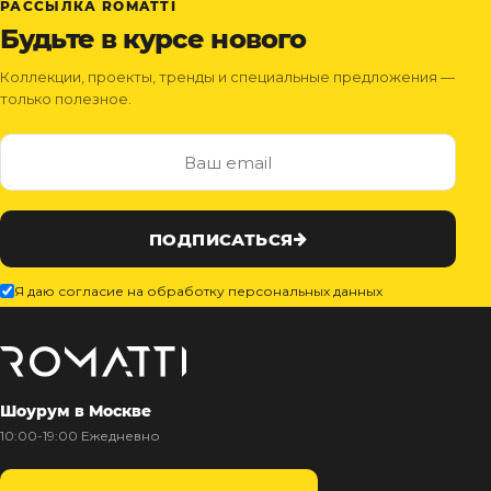
РАССЫЛКА ROMATTI
Будьте в курсе нового
Коллекции, проекты, тренды и специальные предложения —
только полезное.
ПОДПИСАТЬСЯ
Я даю согласие на обработку персональных данных
Шоурум в Москве
10:00-19:00 Ежедневно