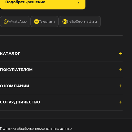
Подобрать решение
WhatsApp
Telegram
hello@romatti.ru
КАТАЛОГ
ПОКУПАТЕЛЯМ
О КОМПАНИИ
СОТРУДНИЧЕСТВО
Политика обработки персональных данных