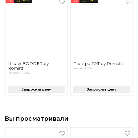
Шкаф BODDER by
Люстра PAT by Romatti
Romatti
Артикул: L11159
Артикул: SHE1026
Запросить цену
Запросить цену
Вы просматривали