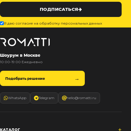
ПОДПИСАТЬСЯ
Я даю согласие на обработку персональных данных
Шоурум в Москве
10:00-19:00 Ежедневно
Подобрать решение
WhatsApp
Telegram
hello@romatti.ru
КАТАЛОГ