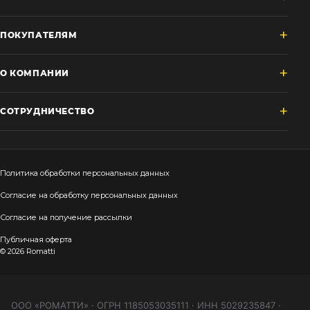
ПОКУПАТЕЛЯМ
О КОМПАНИИ
СОТРУДНИЧЕСТВО
Политика обработки персональных данных
Согласие на обработку персональных данных
Согласие на получение рассылки
Публичная оферта
© 2026 Romatti
ООО «РОМАТТИ» · ОГРН 1185053035111 · ИНН 5029235847 ·