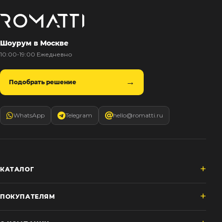
Шоурум в Москве
10:00-19:00 Ежедневно
Подобрать решение
WhatsApp
Telegram
hello@romatti.ru
КАТАЛОГ
ПОКУПАТЕЛЯМ