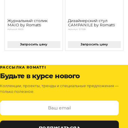
Журнальный столик
Дизайнерский стул
MAIO by Romatti
CAMPANILE by Romatti
Артикул: 8603
Артикул: ST328
Запросить цену
Запросить цену
РАССЫЛКА ROMATTI
Будьте в курсе нового
Коллекции, проекты, тренды и специальные предложения —
только полезное.
ПОДПИСАТЬСЯ