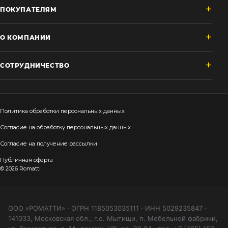
ПОКУПАТЕЛЯМ
О КОМПАНИИ
СОТРУДНИЧЕСТВО
Политика обработки персональных данных
Согласие на обработку персональных данных
Согласие на получение рассылки
Публичная оферта
© 2026 Romatti
ООО «РОМАТТИ» · ОГРН 1185053035111 · ИНН 5029235847 ·
141033, Московская обл., г.о. Мытищи, п. Мебельной фабрики,