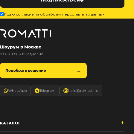
Я даю согласие на обработку персональных данных
Шоурум в Москве
10:00-19:00 Ежедневно
Подобрать решение
WhatsApp
Telegram
hello@romatti.ru
КАТАЛОГ