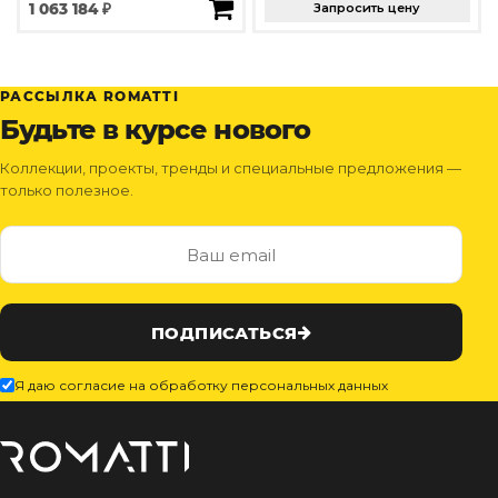
1 063 184 ₽
Запросить цену
РАССЫЛКА ROMATTI
Будьте в курсе нового
Коллекции, проекты, тренды и специальные предложения —
только полезное.
ПОДПИСАТЬСЯ
Я даю согласие на обработку персональных данных