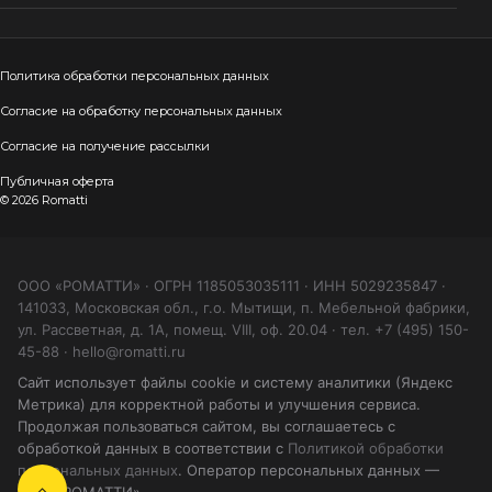
Политика обработки персональных данных
Согласие на обработку персональных данных
Согласие на получение рассылки
Публичная оферта
© 2026 Romatti
ООО «РОМАТТИ» · ОГРН 1185053035111 · ИНН 5029235847 ·
141033, Московская обл., г.о. Мытищи, п. Мебельной фабрики,
ул. Рассветная, д. 1А, помещ. VIII, оф. 20.04 · тел. +7 (495) 150-
45-88 · hello@romatti.ru
Сайт использует файлы cookie и систему аналитики (Яндекс
Метрика) для корректной работы и улучшения сервиса.
Продолжая пользоваться сайтом, вы соглашаетесь с
обработкой данных в соответствии с
Политикой обработки
персональных данных
. Оператор персональных данных —