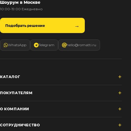
Шоурум в Москве
10:00-19:00 Ежедневно
Подобрать решение
WhatsApp
Telegram
hello@romatti.ru
КАТАЛОГ
ПОКУПАТЕЛЯМ
О КОМПАНИИ
СОТРУДНИЧЕСТВО