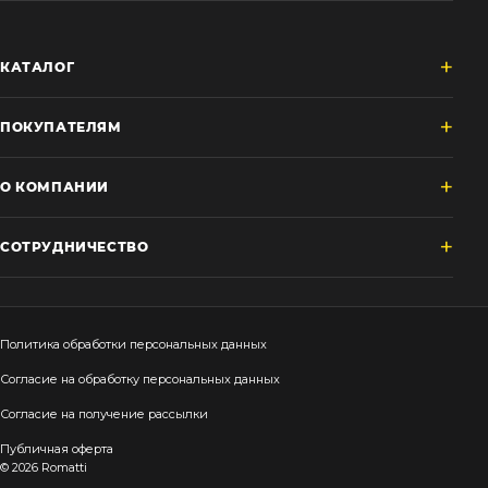
КАТАЛОГ
ПОКУПАТЕЛЯМ
О КОМПАНИИ
СОТРУДНИЧЕСТВО
Политика обработки персональных данных
Согласие на обработку персональных данных
Согласие на получение рассылки
Публичная оферта
© 2026 Romatti