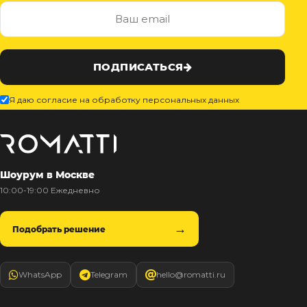
ПОДПИСАТЬСЯ
Я даю согласие на обработку персональных данных
Шоурум в Москве
10:00-19:00 Ежедневно
Подобрать решение
WhatsApp
Telegram
hello@romatti.ru