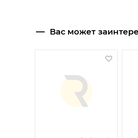
Вас может заинтер