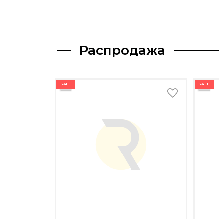
Распродажа
SALE
SALE