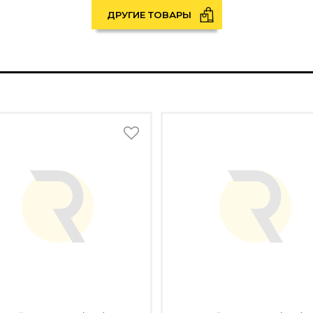
ДРУГИЕ ТОВАРЫ