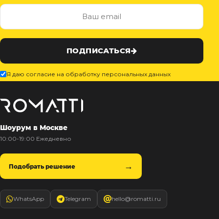
ПОДПИСАТЬСЯ
Я даю согласие на обработку персональных данных
Шоурум в Москве
10:00-19:00 Ежедневно
Подобрать решение
WhatsApp
Telegram
hello@romatti.ru