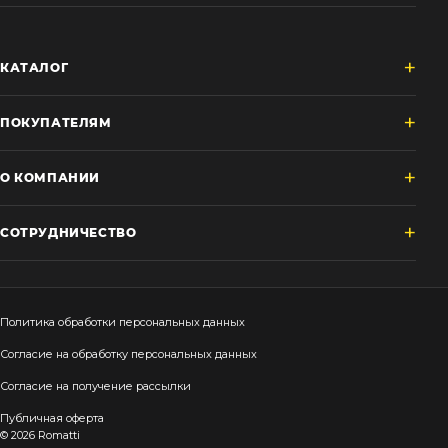
КАТАЛОГ
ПОКУПАТЕЛЯМ
О КОМПАНИИ
СОТРУДНИЧЕСТВО
Политика обработки персональных данных
Согласие на обработку персональных данных
Согласие на получение рассылки
Публичная оферта
© 2026 Romatti