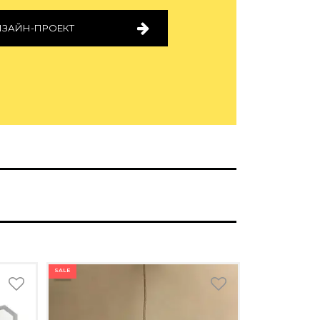
ИЗАЙН-ПРОЕКТ
SALE