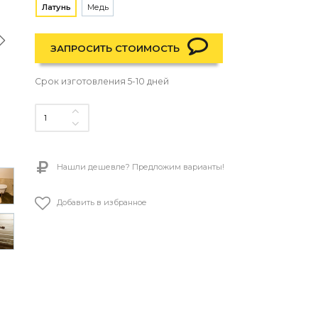
Латунь
Медь
ЗАПРОСИТЬ СТОИМОСТЬ
Срок изготовления 5-10 дней
Нашли дешевле? Предложим варианты!
Добавить в избранное