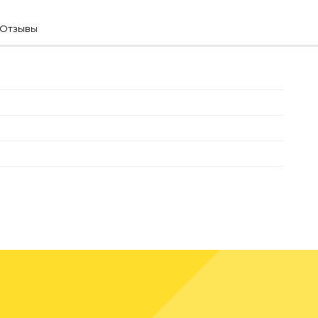
Отзывы