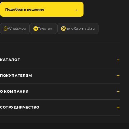
Подобрать решение
WhatsApp
Telegram
hello@romatti.ru
КАТАЛОГ
ПОКУПАТЕЛЯМ
О КОМПАНИИ
СОТРУДНИЧЕСТВО