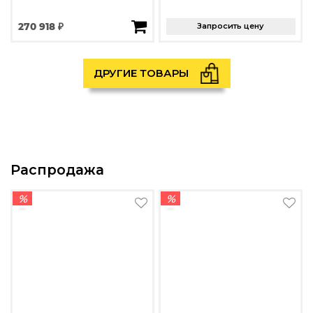
270 918 ₽
Запросить цену
ДРУГИЕ ТОВАРЫ
Распродажа
%
%