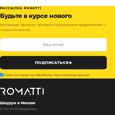
РАССЫЛКА ROMATTI
Будьте в курсе нового
Коллекции, проекты, тренды и специальные предложения —
только полезное.
ПОДПИСАТЬСЯ
Я даю согласие на обработку персональных данных
Шоурум в Москве
10:00-19:00 Ежедневно