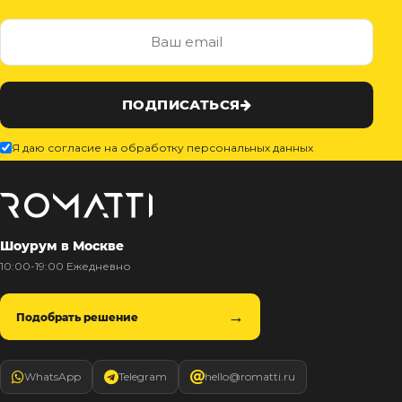
ПОДПИСАТЬСЯ
Я даю согласие на обработку персональных данных
Шоурум в Москве
10:00-19:00 Ежедневно
Подобрать решение
WhatsApp
Telegram
hello@romatti.ru