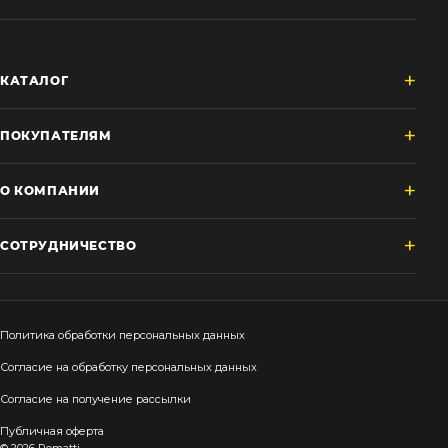
КАТАЛОГ
ПОКУПАТЕЛЯМ
О КОМПАНИИ
СОТРУДНИЧЕСТВО
Политика обработки персональных данных
Согласие на обработку персональных данных
Согласие на получение рассылки
Публичная оферта