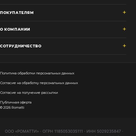
ПОКУПАТЕЛЯМ
О КОМПАНИИ
СОТРУДНИЧЕСТВО
Политика обработки персональных данных
Согласие на обработку персональных данных
Согласие на получение рассылки
Публичная оферта
© 2026 Romatti
ООО «РОМАТТИ» · ОГРН 1185053035111 · ИНН 5029235847 ·