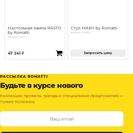
Настольная лампа RASTO
Стул MARY by Romatti
by Romatti
Артикул: ST5262
Артикул: N227
47 241 ₽
Запросить цену
РАССЫЛКА ROMATTI
Будьте в курсе нового
Коллекции, проекты, тренды и специальные предложения —
только полезное.