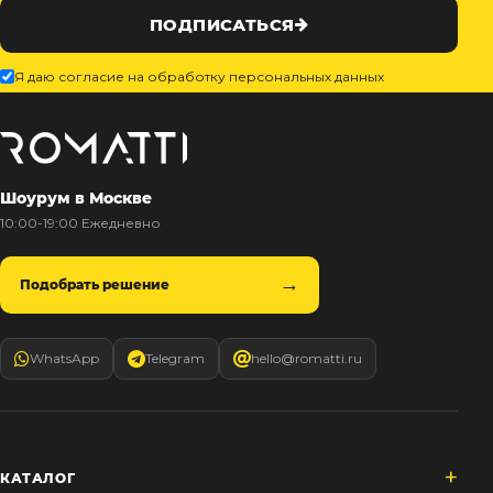
ПОДПИСАТЬСЯ
Я даю согласие на обработку персональных данных
Шоурум в Москве
10:00-19:00 Ежедневно
Подобрать решение
WhatsApp
Telegram
hello@romatti.ru
КАТАЛОГ