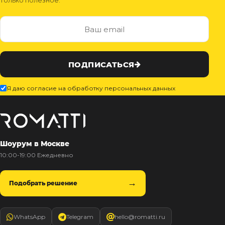
только полезное.
ПОДПИСАТЬСЯ
Я даю согласие на обработку персональных данных
Шоурум в Москве
10:00-19:00 Ежедневно
Подобрать решение
WhatsApp
Telegram
hello@romatti.ru