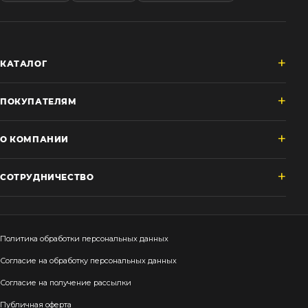
КАТАЛОГ
ПОКУПАТЕЛЯМ
О КОМПАНИИ
СОТРУДНИЧЕСТВО
Политика обработки персональных данных
Согласие на обработку персональных данных
Согласие на получение рассылки
Публичная оферта