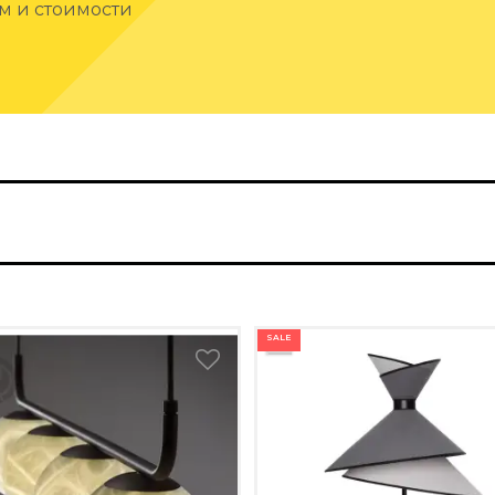
ам и стоимости
SALE