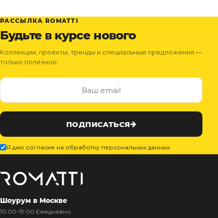
РАССЫЛКА ROMATTI
Будьте в курсе нового
Коллекции, проекты, тренды и специальные предложения —
только полезное.
ПОДПИСАТЬСЯ
Я даю согласие на обработку персональных данных
Шоурум в Москве
10:00-19:00 Ежедневно