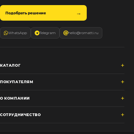
Подобрать решение
WhatsApp
Telegram
hello@romatti.ru
КАТАЛОГ
ПОКУПАТЕЛЯМ
О КОМПАНИИ
СОТРУДНИЧЕСТВО