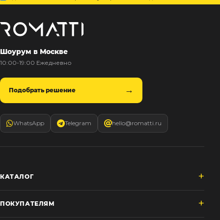
Шоурум в Москве
10:00-19:00 Ежедневно
Подобрать решение
WhatsApp
Telegram
hello@romatti.ru
КАТАЛОГ
ПОКУПАТЕЛЯМ