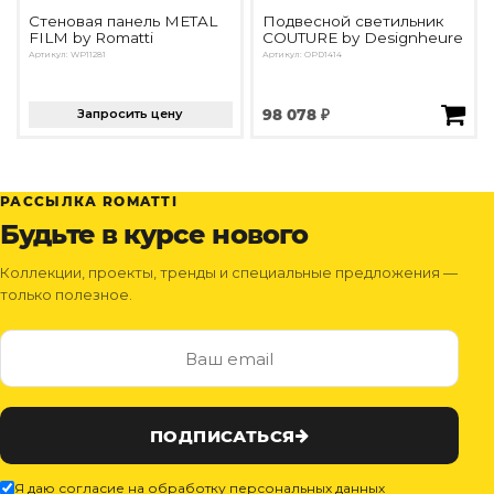
Стеновая панель METAL
Подвесной светильник
FILM by Romatti
COUTURE by Designheure
Артикул: WP11281
Артикул: OPD1414
Запросить цену
98 078 ₽
РАССЫЛКА ROMATTI
Будьте в курсе нового
Коллекции, проекты, тренды и специальные предложения —
только полезное.
ПОДПИСАТЬСЯ
Я даю согласие на обработку персональных данных