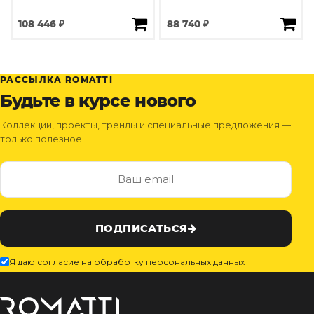
108 446 ₽
88 740 ₽
РАССЫЛКА ROMATTI
Будьте в курсе нового
Коллекции, проекты, тренды и специальные предложения —
только полезное.
ПОДПИСАТЬСЯ
Я даю согласие на обработку персональных данных