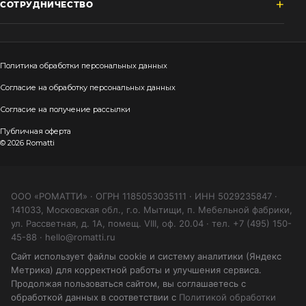
СОТРУДНИЧЕСТВО
Политика обработки персональных данных
Согласие на обработку персональных данных
Согласие на получение рассылки
Публичная оферта
© 2026 Romatti
ООО «РОМАТТИ» · ОГРН 1185053035111 · ИНН 5029235847 ·
141033, Московская обл., г.о. Мытищи, п. Мебельной фабрики,
ул. Рассветная, д. 1А, помещ. VIII, оф. 20.04 · тел. +7 (495) 150-
45-88 · hello@romatti.ru
Сайт использует файлы cookie и систему аналитики (Яндекс
Метрика) для корректной работы и улучшения сервиса.
Продолжая пользоваться сайтом, вы соглашаетесь с
обработкой данных в соответствии с
Политикой обработки