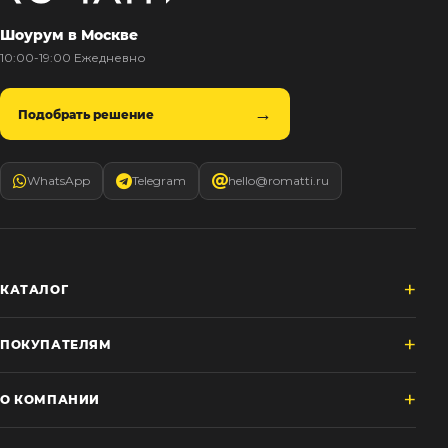
Шоурум в Москве
10:00-19:00 Ежедневно
Подобрать решение
WhatsApp
Telegram
hello@romatti.ru
КАТАЛОГ
ПОКУПАТЕЛЯМ
О КОМПАНИИ