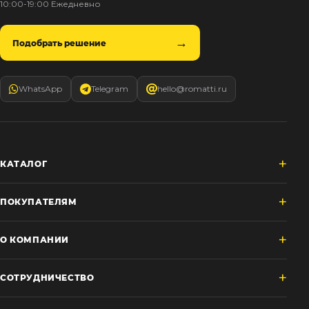
10:00-19:00 Ежедневно
Подобрать решение
WhatsApp
Telegram
hello@romatti.ru
КАТАЛОГ
ПОКУПАТЕЛЯМ
О КОМПАНИИ
СОТРУДНИЧЕСТВО