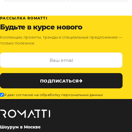
РАССЫЛКА ROMATTI
Будьте в курсе нового
Коллекции, проекты, тренды и специальные предложения —
только полезное.
ПОДПИСАТЬСЯ
Я даю согласие на обработку персональных данных
Шоурум в Москве