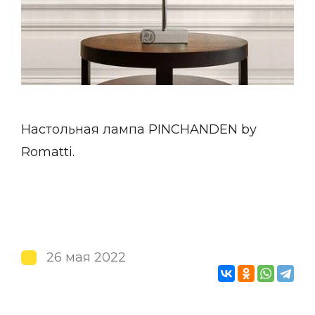
Настольная лампа PINCHANDEN by
Romatti.
26 мая 2022