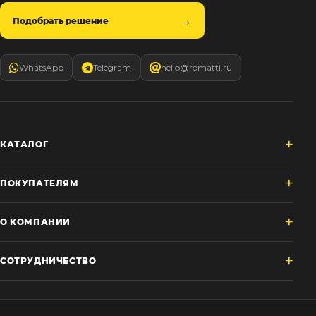
Подобрать решение
WhatsApp
Telegram
hello@romatti.ru
КАТАЛОГ
ПОКУПАТЕЛЯМ
О КОМПАНИИ
СОТРУДНИЧЕСТВО