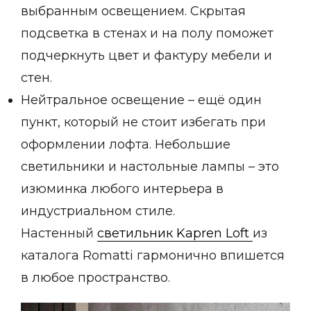
выбранным освещением. Скрытая
подсветка в стенах и на полу поможет
подчеркнуть цвет и фактуру мебели и
стен.
Нейтральное освещение – ещё один
пункт, который не стоит избегать при
оформлении лофта. Небольшие
светильники и настольные лампы – это
изюминка любого интерьера в
индустриальном стиле.
Настенный
светильник Kapren Loft
из
каталога Romatti гармонично впишется
в любое пространство.