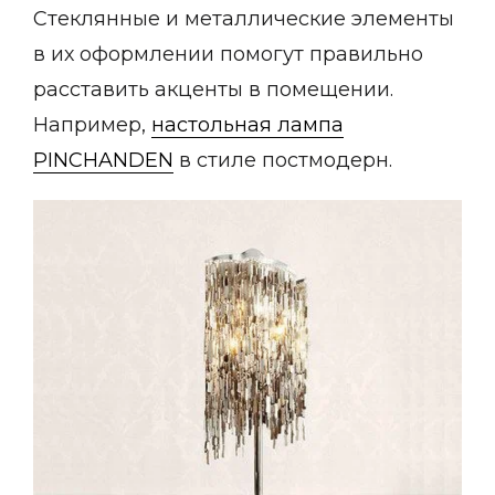
Стеклянные и металлические элементы
в их оформлении помогут правильно
расставить акценты в помещении.
Например,
настольная лампа
PINCHANDEN
в стиле постмодерн.