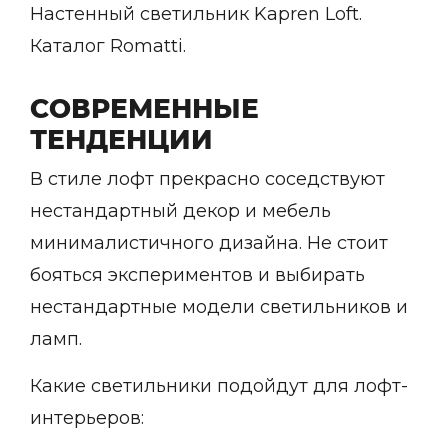
Настенный светильник Kapren Loft.
Каталог Romatti.
СОВРЕМЕННЫЕ
ТЕНДЕНЦИИ
В стиле лофт прекрасно соседствуют
нестандартный декор и мебель
минималистичного дизайна. Не стоит
бояться экспериментов и выбирать
нестандартные модели светильников и
ламп.
Какие светильники подойдут для лофт-
интерьеров: