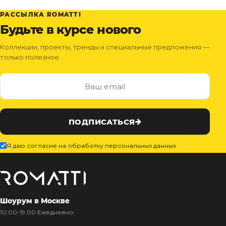
РАССЫЛКА ROMATTI
Будьте в курсе нового
Коллекции, проекты, тренды и специальные предложения —
только полезное.
ПОДПИСАТЬСЯ
Я даю согласие на обработку персональных данных
Шоурум в Москве
10:00-19:00 Ежедневно