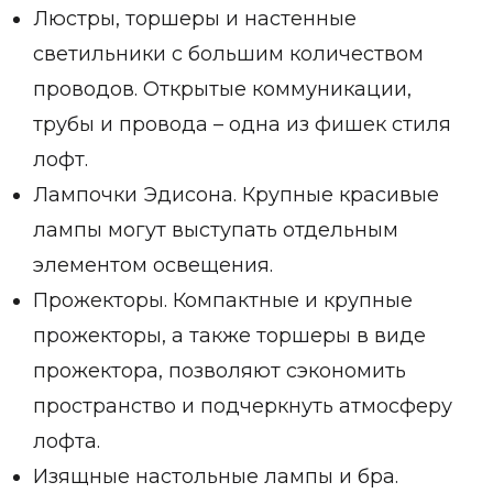
Люстры, торшеры и настенные
светильники с большим количеством
проводов. Открытые коммуникации,
трубы и провода – одна из фишек стиля
лофт.
Лампочки Эдисона. Крупные красивые
лампы могут выступать отдельным
элементом освещения.
Прожекторы. Компактные и крупные
прожекторы, а также торшеры в виде
прожектора, позволяют сэкономить
пространство и подчеркнуть атмосферу
лофта.
Изящные настольные лампы и бра.