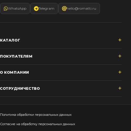
WhatsApp
Telegram
hello@romatti.ru
КАТАЛОГ
ПОКУПАТЕЛЯМ
О КОМПАНИИ
СОТРУДНИЧЕСТВО
Политика обработки персональных данных
Согласие на обработку персональных данных