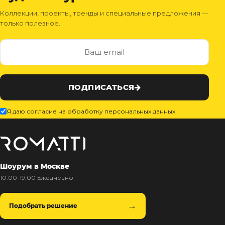
Коллекции, проекты, тренды и специальные предложения —
только полезное.
ПОДПИСАТЬСЯ
Я даю согласие на обработку персональных данных
Шоурум в Москве
10:00-19:00 Ежедневно
Подобрать решение