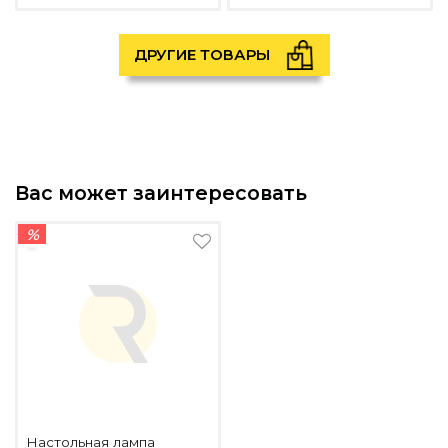
ДРУГИЕ ТОВАРЫ
Вас может заинтересовать
%
Настольная лампа