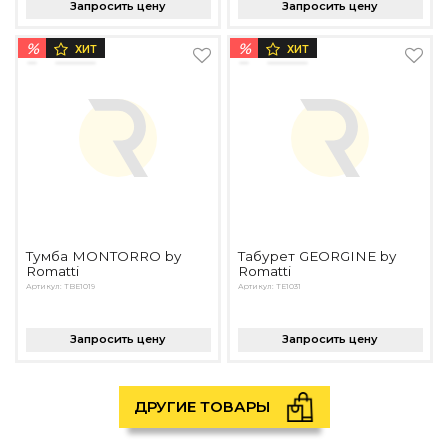
Запросить цену
Запросить цену
%
%
ХИТ
ХИТ
Тумба MONTORRO by
Табурет GEORGINE by
Romatti
Romatti
Артикул: TBE1019
Артикул: TE1031
Запросить цену
Запросить цену
ДРУГИЕ ТОВАРЫ