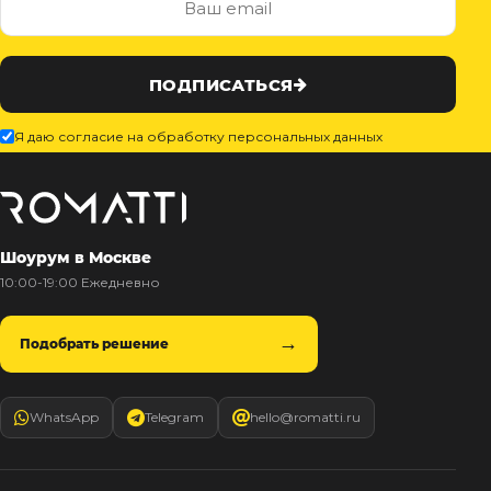
ПОДПИСАТЬСЯ
Я даю согласие на обработку персональных данных
Шоурум в Москве
10:00-19:00 Ежедневно
Подобрать решение
WhatsApp
Telegram
hello@romatti.ru