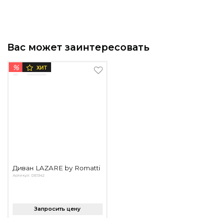
Вас может заинтересовать
%
ХИТ
Диван LAZARE by Romatti
Артикул: DE1342
Запросить цену