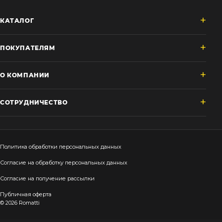
КАТАЛОГ
ПОКУПАТЕЛЯМ
О КОМПАНИИ
СОТРУДНИЧЕСТВО
Политика обработки персональных данных
Согласие на обработку персональных данных
Согласие на получение рассылки
Публичная оферта
© 2026 Romatti