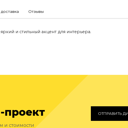
 доставка
Отзывы
 яркий и стильный акцент для интерьера.
-проект
ОТПРАВИТЬ Д
ам и стоимости