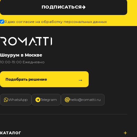
ПОДПИСАТЬСЯ
Я даю согласие на обработку персональных данных
Шоурум в Москве
10:00-19:00 Ежедневно
Подобрать решение
WhatsApp
Telegram
hello@romatti.ru
КАТАЛОГ