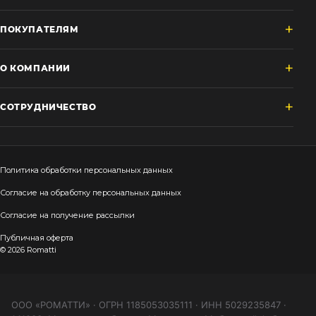
ПОКУПАТЕЛЯМ
О КОМПАНИИ
СОТРУДНИЧЕСТВО
Политика обработки персональных данных
Согласие на обработку персональных данных
Согласие на получение рассылки
Публичная оферта
© 2026 Romatti
ООО «РОМАТТИ» · ОГРН 1185053035111 · ИНН 5029235847 ·